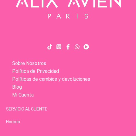
Sobre Nosotros
Política de Privacidad
Políticas de cambios y devoluciones
Blog
Mi Cuenta
SERVICIO AL CLIENTE
Horario