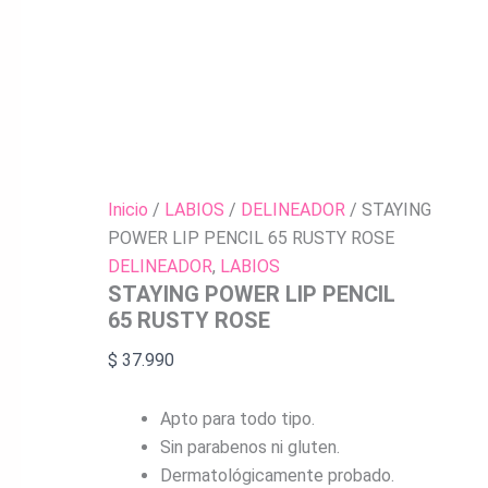
Inicio
/
LABIOS
/
DELINEADOR
/ STAYING
POWER LIP PENCIL 65 RUSTY ROSE
DELINEADOR
,
LABIOS
STAYING POWER LIP PENCIL
65 RUSTY ROSE
$
37.990
Apto para todo tipo.
Sin parabenos ni gluten.
Dermatológicamente probado.