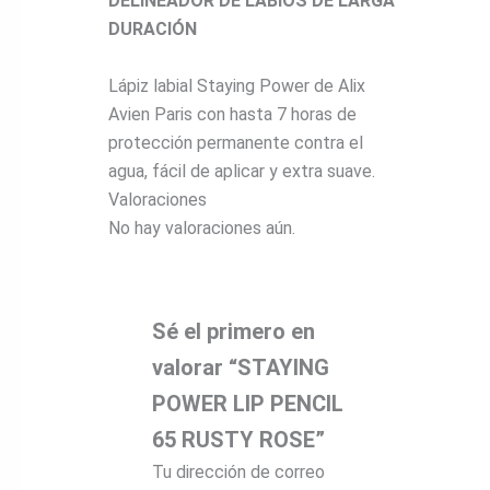
DELINEADOR DE LABIOS DE LARGA
DURACIÓN
Lápiz labial Staying Power de Alix
Avien Paris con hasta 7 horas de
protección permanente contra el
agua, fácil de aplicar y extra suave.
Valoraciones
No hay valoraciones aún.
Sé el primero en
valorar “STAYING
POWER LIP PENCIL
65 RUSTY ROSE”
Tu dirección de correo