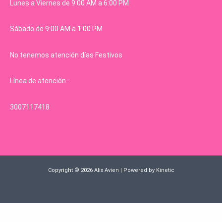
Lunes a Viernes de 9:00 AM a 6:00 PM
Sábado de 9:00 AM a 1:00 PM
No tenemos atención días Festivos
Línea de atención :
3007117418
Copyright © 2026 Alix Avien | Powered by Kinetic