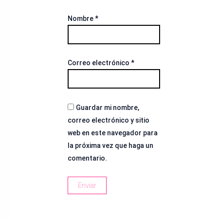
Nombre
*
Correo electrónico
*
Guardar mi nombre,
correo electrónico y sitio
web en este navegador para
la próxima vez que haga un
comentario.