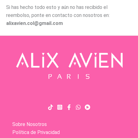
Si has hecho todo esto y aún no has recibido el
reembolso, ponte en contacto con nosotros en:
alixavien.col@gmail.com
Sobre Nosotros
Política de Privacidad