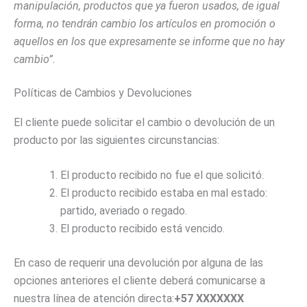
manipulación, productos que ya fueron usados, de igual
forma, no tendrán cambio los artículos en promoción o
aquellos en los que expresamente se informe que no hay
cambio”.
Políticas de Cambios y Devoluciones
El cliente puede solicitar el cambio o devolución de un
producto por las siguientes circunstancias:
El producto recibido no fue el que solicitó.
El producto recibido estaba en mal estado:
partido, averiado o regado.
El producto recibido está vencido.
En caso de requerir una devolución por alguna de las
opciones anteriores el cliente deberá comunicarse a
nuestra línea de atención directa:
+57
XXXXXXX