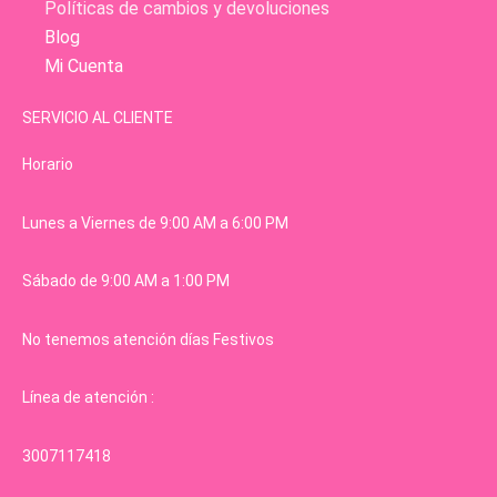
Políticas de cambios y devoluciones
Blog
Mi Cuenta
SERVICIO AL CLIENTE
Horario
Lunes a Viernes de 9:00 AM a 6:00 PM
Sábado de 9:00 AM a 1:00 PM
No tenemos atención días Festivos
Línea de atención :
3007117418