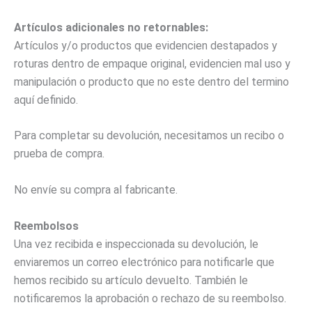
Artículos adicionales no retornables:
Artículos y/o productos que evidencien destapados y
roturas dentro de empaque original, evidencien mal uso y
manipulación o producto que no este dentro del termino
aquí definido.
Para completar su devolución, necesitamos un recibo o
prueba de compra.
No envíe su compra al fabricante.
Reembolsos
Una vez recibida e inspeccionada su devolución, le
enviaremos un correo electrónico para notificarle que
hemos recibido su artículo devuelto. También le
notificaremos la aprobación o rechazo de su reembolso.