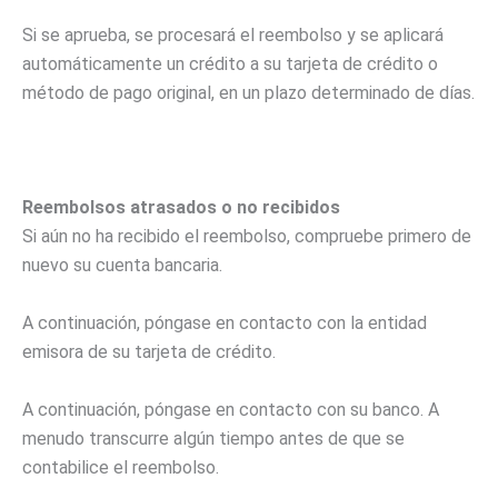
Si se aprueba, se procesará el reembolso y se aplicará
automáticamente un crédito a su tarjeta de crédito o
método de pago original, en un plazo determinado de días.
Reembolsos atrasados o no recibidos
Si aún no ha recibido el reembolso, compruebe primero de
nuevo su cuenta bancaria.
A continuación, póngase en contacto con la entidad
emisora de su tarjeta de crédito.
A continuación, póngase en contacto con su banco. A
menudo transcurre algún tiempo antes de que se
contabilice el reembolso.