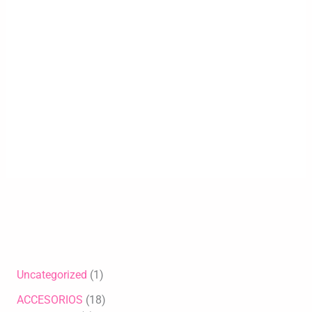
Uncategorized
1
ACCESORIOS
18