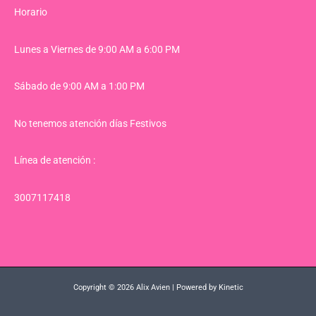
Horario
Lunes a Viernes de 9:00 AM a 6:00 PM
Sábado de 9:00 AM a 1:00 PM
No tenemos atención días Festivos
Línea de atención :
3007117418
Copyright © 2026 Alix Avien | Powered by Kinetic