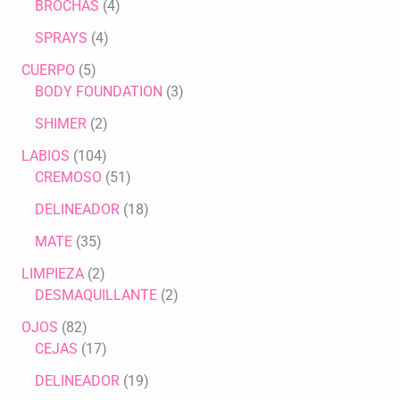
BROCHAS
4
SPRAYS
4
CUERPO
5
BODY FOUNDATION
3
SHIMER
2
LABIOS
104
CREMOSO
51
DELINEADOR
18
MATE
35
LIMPIEZA
2
DESMAQUILLANTE
2
OJOS
82
CEJAS
17
DELINEADOR
19