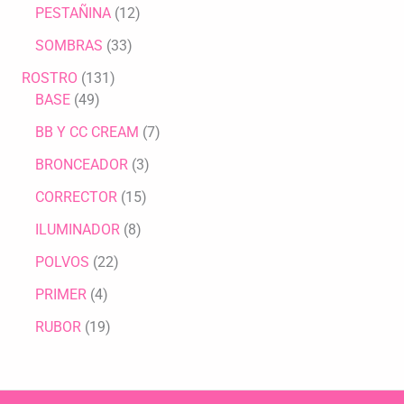
PESTAÑINA
12
SOMBRAS
33
ROSTRO
131
BASE
49
BB Y CC CREAM
7
BRONCEADOR
3
CORRECTOR
15
ILUMINADOR
8
POLVOS
22
PRIMER
4
RUBOR
19