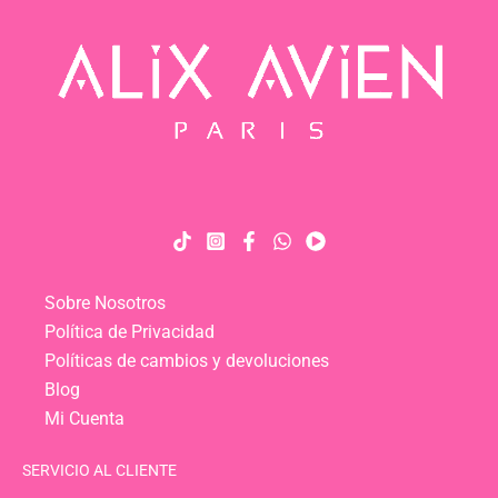
Sobre Nosotros
Política de Privacidad
Políticas de cambios y devoluciones
Blog
Mi Cuenta
SERVICIO AL CLIENTE