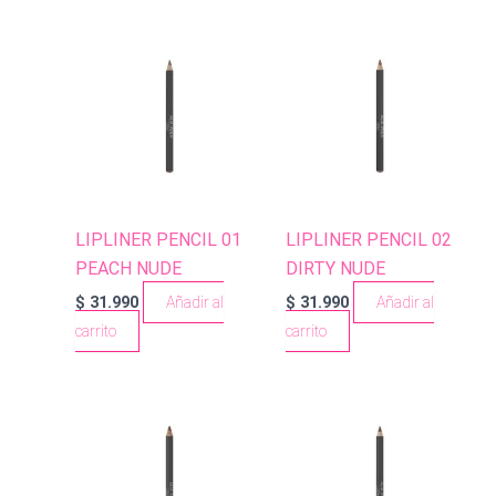
LIPLINER PENCIL 01
LIPLINER PENCIL 02
PEACH NUDE
DIRTY NUDE
$
31.990
Añadir al
$
31.990
Añadir al
carrito
carrito