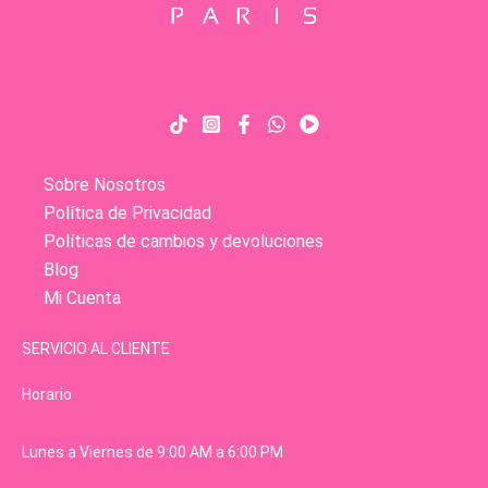
Sobre Nosotros
Política de Privacidad
Políticas de cambios y devoluciones
Blog
Mi Cuenta
SERVICIO AL CLIENTE
Horario
Lunes a Viernes de 9:00 AM a 6:00 PM