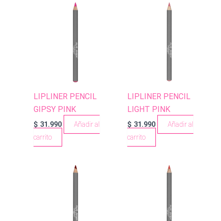
LIPLINER PENCIL
LIPLINER PENCIL
GIPSY PINK
LIGHT PINK
$
31.990
Añadir al
$
31.990
Añadir al
carrito
carrito