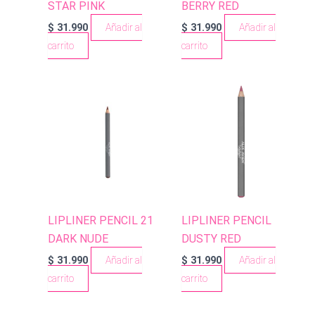
STAR PINK
BERRY RED
$
31.990
Añadir al
$
31.990
Añadir al
carrito
carrito
LIPLINER PENCIL 21
LIPLINER PENCIL
DARK NUDE
DUSTY RED
$
31.990
Añadir al
$
31.990
Añadir al
carrito
carrito