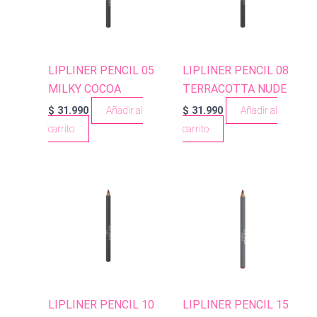
LIPLINER PENCIL 05
LIPLINER PENCIL 08
MILKY COCOA
TERRACOTTA NUDE
$
31.990
Añadir al
$
31.990
Añadir al
carrito
carrito
LIPLINER PENCIL 10
LIPLINER PENCIL 15