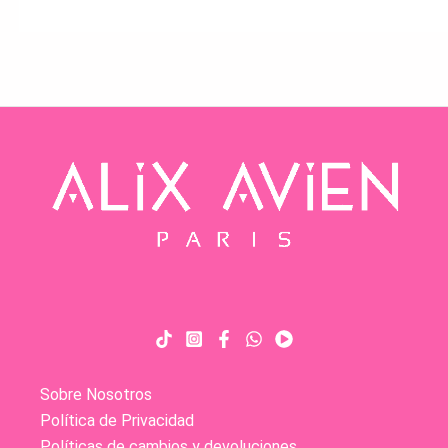
Sobre Nosotros
Política de Privacidad
Políticas de cambios y devoluciones