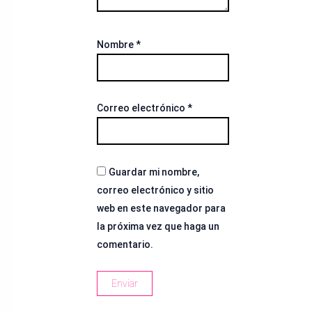
Nombre
*
Correo electrónico
*
Guardar mi nombre,
correo electrónico y sitio
web en este navegador para
la próxima vez que haga un
comentario.