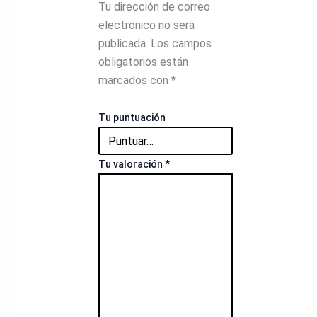
Tu dirección de correo
electrónico no será
publicada.
Los campos
obligatorios están
marcados con
*
Tu puntuación
Tu valoración
*