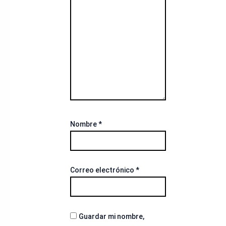
Nombre
*
Correo electrónico
*
Guardar mi nombre,