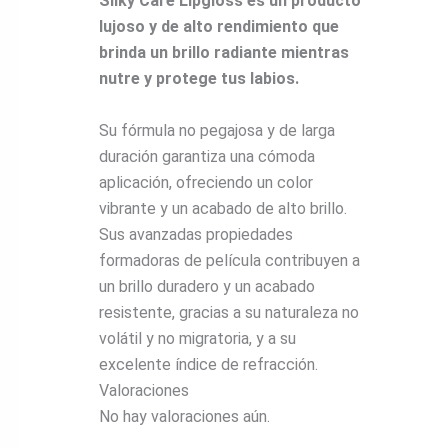
Silky Care Lipgloss es un producto
lujoso y de alto rendimiento que
brinda un brillo radiante mientras
nutre y protege tus labios.
Su fórmula no pegajosa y de larga
duración garantiza una cómoda
aplicación, ofreciendo un color
vibrante y un acabado de alto brillo.
Sus avanzadas propiedades
formadoras de película contribuyen a
un brillo duradero y un acabado
resistente, gracias a su naturaleza no
volátil y no migratoria, y a su
excelente índice de refracción.
Valoraciones
No hay valoraciones aún.