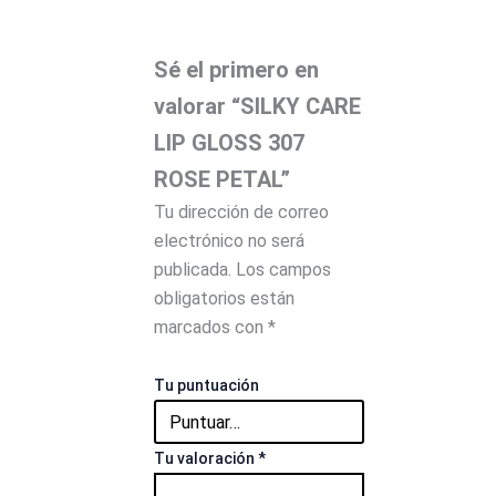
Sé el primero en
valorar “SILKY CARE
LIP GLOSS 307
ROSE PETAL”
Tu dirección de correo
electrónico no será
publicada.
Los campos
obligatorios están
marcados con
*
Tu puntuación
Tu valoración
*