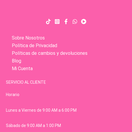
Sobre Nosotros
Política de Privacidad
Políticas de cambios y devoluciones
Blog
Mi Cuenta
SERVICIO AL CLIENTE
Horario
Lunes a Viernes de 9:00 AM a 6:00 PM
Sábado de 9:00 AM a 1:00 PM