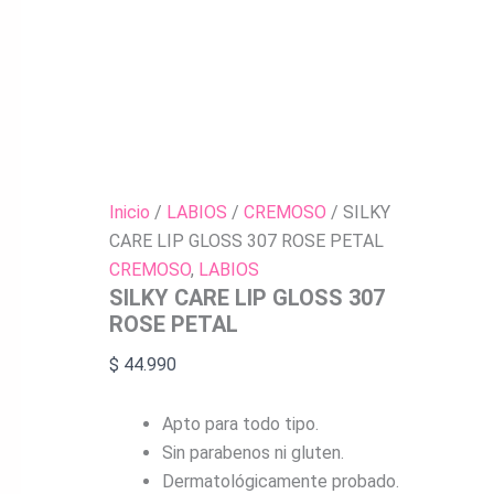
Inicio
/
LABIOS
/
CREMOSO
/ SILKY
CARE LIP GLOSS 307 ROSE PETAL
CREMOSO
,
LABIOS
SILKY CARE LIP GLOSS 307
ROSE PETAL
$
44.990
Apto para todo tipo.
Sin parabenos ni gluten.
Dermatológicamente probado.