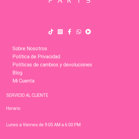
Sobre Nosotros
Política de Privacidad
Políticas de cambios y devoluciones
Blog
Mi Cuenta
SERVICIO AL CLIENTE
Horario
Lunes a Viernes de 9:00 AM a 6:00 PM