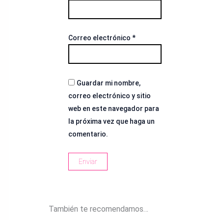
Correo electrónico
*
Guardar mi nombre,
correo electrónico y sitio
web en este navegador para
la próxima vez que haga un
comentario.
También te recomendamos…