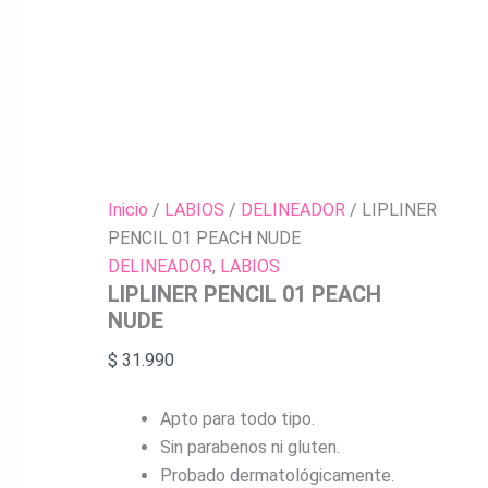
Inicio
/
LABIOS
/
DELINEADOR
/ LIPLINER
PENCIL 01 PEACH NUDE
DELINEADOR
,
LABIOS
LIPLINER PENCIL 01 PEACH
NUDE
$
31.990
Apto para todo tipo.
Sin parabenos ni gluten.
Probado dermatológicamente.