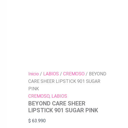
Inicio
/
LABIOS
/
CREMOSO
/ BEYOND
CARE SHEER LIPSTICK 901 SUGAR
PINK
CREMOSO
,
LABIOS
BEYOND CARE SHEER
LIPSTICK 901 SUGAR PINK
$
63.990