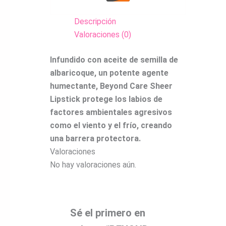
Descripción
Valoraciones (0)
Infundido con aceite de semilla de
albaricoque, un potente agente
humectante, Beyond Care Sheer
Lipstick protege los labios de
factores ambientales agresivos
como el viento y el frío, creando
una barrera protectora.
Valoraciones
No hay valoraciones aún.
Sé el primero en