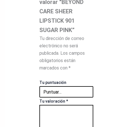
valorar “BEYOND
CARE SHEER
LIPSTICK 901
SUGAR PINK”
Tu dirección de correo
electrónico no será
publicada.
Los campos
obligatorios están
marcados con
*
Tu puntuación
Tu valoración
*