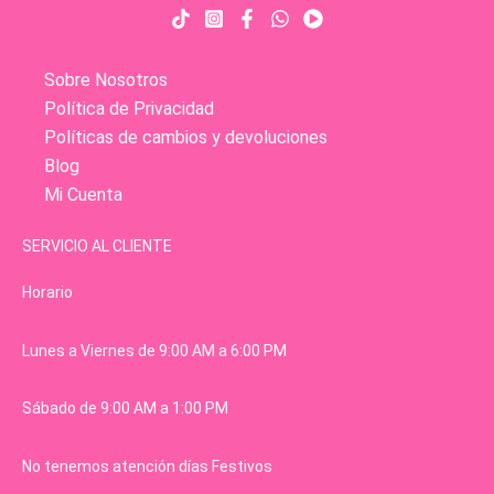
Sobre Nosotros
Política de Privacidad
Políticas de cambios y devoluciones
Blog
Mi Cuenta
SERVICIO AL CLIENTE
Horario
Lunes a Viernes de 9:00 AM a 6:00 PM
Sábado de 9:00 AM a 1:00 PM
No tenemos atención días Festivos