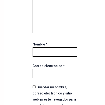
Nombre
*
Correo electrónico
*
Guardar mi nombre,
correo electrónico y sitio
web en este navegador para