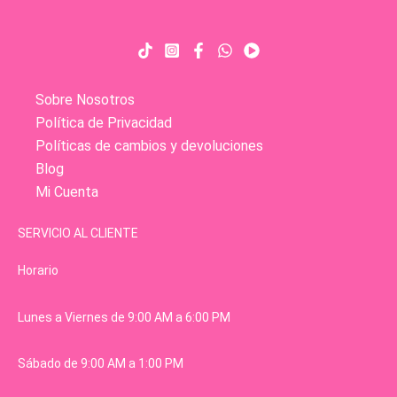
Sobre Nosotros
Política de Privacidad
Políticas de cambios y devoluciones
Blog
Mi Cuenta
SERVICIO AL CLIENTE
Horario
Lunes a Viernes de 9:00 AM a 6:00 PM
Sábado de 9:00 AM a 1:00 PM