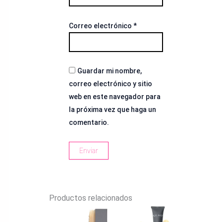
Correo electrónico
*
Guardar mi nombre,
correo electrónico y sitio
web en este navegador para
la próxima vez que haga un
comentario.
Productos relacionados