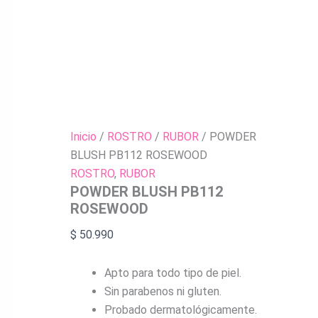
Inicio
/
ROSTRO
/
RUBOR
/ POWDER
BLUSH PB112 ROSEWOOD
ROSTRO
,
RUBOR
POWDER BLUSH PB112
ROSEWOOD
$
50.990
Apto para todo tipo de piel.
Sin parabenos ni gluten.
Probado dermatológicamente.