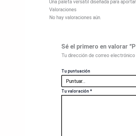
Una paleta versátil diseñada para aportar
Valoraciones
No hay valoraciones aún.
Sé el primero en valora
Tu dirección de correo electrónico 
Tu puntuación
Tu valoración
*