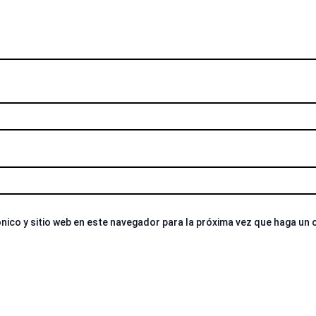
nico y sitio web en este navegador para la próxima vez que haga un