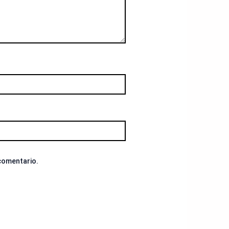
 comentario.