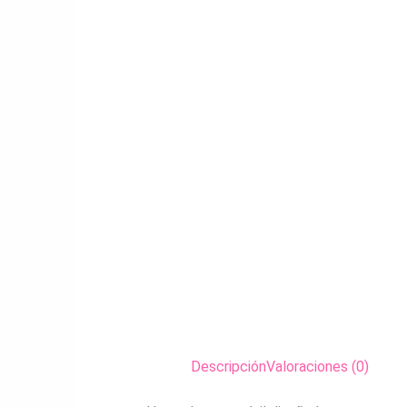
Descripción
Valoraciones (0)