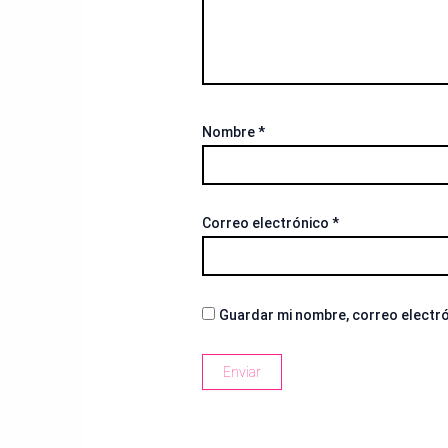
Nombre
*
Correo electrónico
*
Guardar mi nombre, correo electró