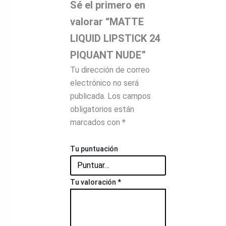
Sé el primero en
valorar “MATTE
LIQUID LIPSTICK 24
PIQUANT NUDE”
Tu dirección de correo
electrónico no será
publicada.
Los campos
obligatorios están
marcados con
*
Tu puntuación
Tu valoración
*