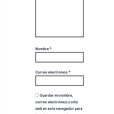
Nombre
*
Correo electrónico
*
Guardar mi nombre,
correo electrónico y sitio
web en este navegador para