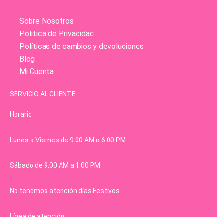
Sobre Nosotros
Política de Privacidad
Políticas de cambios y devoluciones
Blog
Mi Cuenta
SERVICIO AL CLIENTE
Horario
Lunes a Viernes de 9:00 AM a 6:00 PM
Sábado de 9:00 AM a 1:00 PM
No tenemos atención días Festivos
Línea de atención :