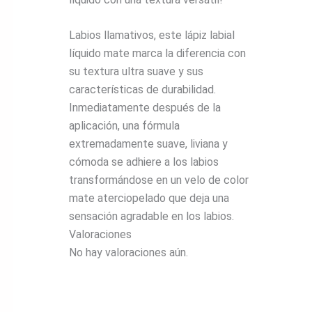
Labios llamativos, este lápiz labial
líquido mate marca la diferencia con
su textura ultra suave y sus
características de durabilidad.
Inmediatamente después de la
aplicación, una fórmula
extremadamente suave, liviana y
cómoda se adhiere a los labios
transformándose en un velo de color
mate aterciopelado que deja una
sensación agradable en los labios.
Valoraciones
No hay valoraciones aún.