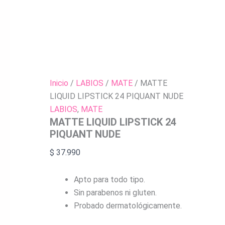
Inicio
/
LABIOS
/
MATE
/ MATTE
LIQUID LIPSTICK 24 PIQUANT NUDE
LABIOS
,
MATE
MATTE LIQUID LIPSTICK 24
PIQUANT NUDE
$
37.990
Apto para todo tipo.
Sin parabenos ni gluten.
Probado dermatológicamente.