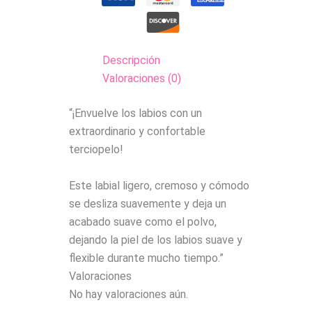
Descripción
Valoraciones (0)
“¡Envuelve los labios con un
extraordinario y confortable
terciopelo!
Este labial ligero, cremoso y cómodo
se desliza suavemente y deja un
acabado suave como el polvo,
dejando la piel de los labios suave y
flexible durante mucho tiempo.”
Valoraciones
No hay valoraciones aún.