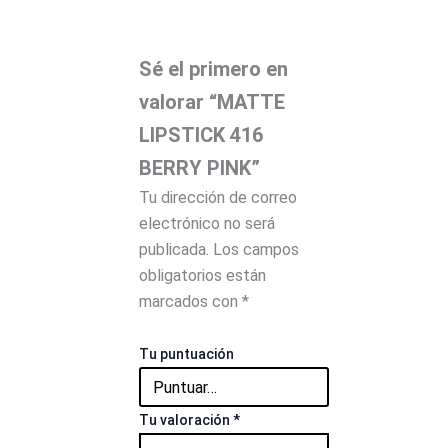
Sé el primero en
valorar “MATTE
LIPSTICK 416
BERRY PINK”
Tu dirección de correo
electrónico no será
publicada.
Los campos
obligatorios están
marcados con
*
Tu puntuación
Tu valoración
*