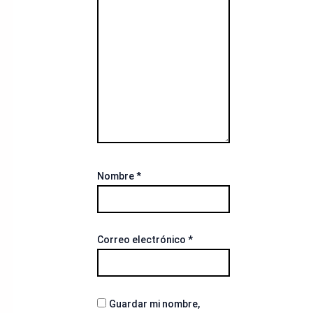
Nombre
*
Correo electrónico
*
Guardar mi nombre,