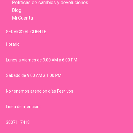
Políticas de cambios y devoluciones
Blog
Mi Cuenta
SERVICIO AL CLIENTE
Horario
Lunes a Viernes de 9:00 AM a 6:00 PM
Sábado de 9:00 AM a 1:00 PM
No tenemos atención días Festivos
Línea de atención :
3007117418