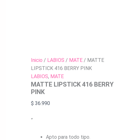
Inicio
/
LABIOS
/
MATE
/ MATTE
LIPSTICK 416 BERRY PINK
LABIOS
,
MATE
MATTE LIPSTICK 416 BERRY
PINK
$
36.990
”
Apto para todo tipo.