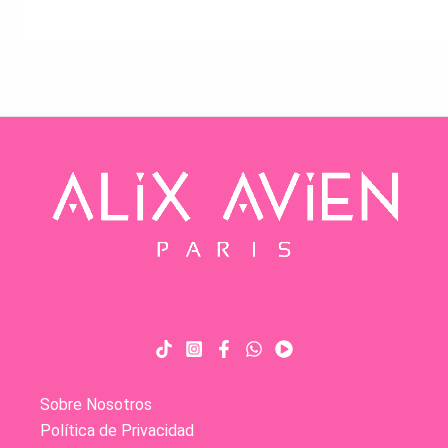
Sobre Nosotros
Política de Privacidad