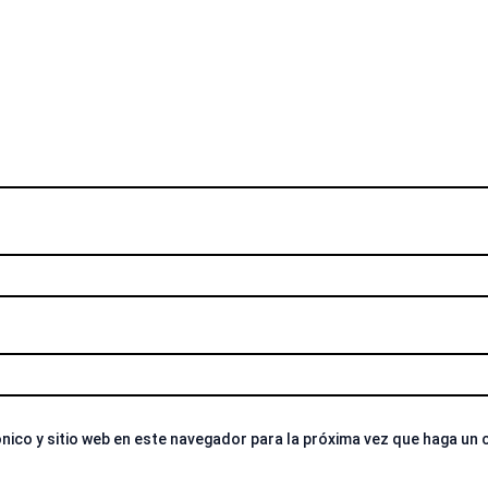
nico y sitio web en este navegador para la próxima vez que haga un