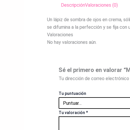
Descripción
Valoraciones (0)
Un lápiz de sombra de ojos en crema, sólid
se difumina a la perfección y se fija con
Valoraciones
No hay valoraciones aún.
Sé el primero en valora
Tu dirección de correo electrónico 
Tu puntuación
Tu valoración
*