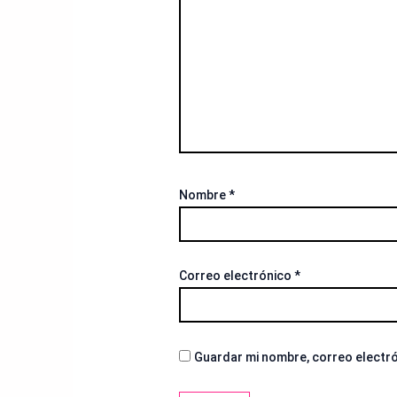
Nombre
*
Correo electrónico
*
Guardar mi nombre, correo electró