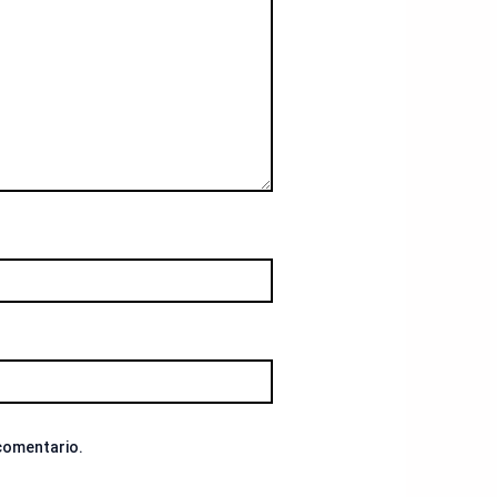
 comentario.