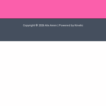
Copyright © 2026 Alix Avien | Powered by Kinetic