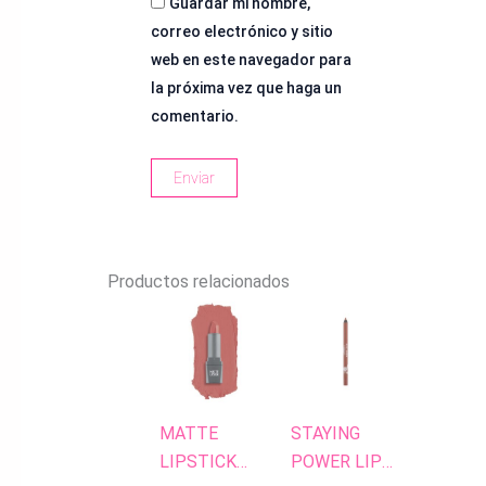
Guardar mi nombre,
correo electrónico y sitio
web en este navegador para
la próxima vez que haga un
comentario.
Productos relacionados
MATTE
STAYING
LIPSTICK
POWER LIP