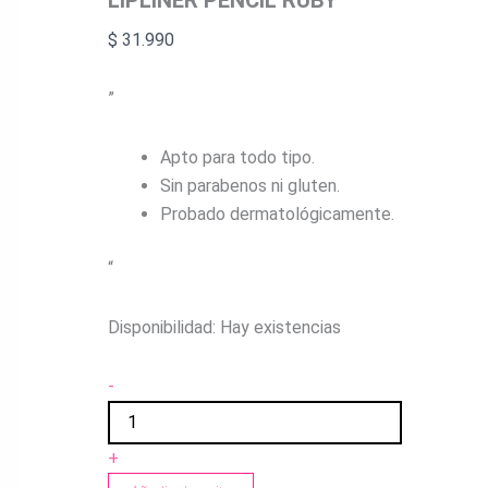
$
31.990
”
Apto para todo tipo.
Sin parabenos ni gluten.
Probado dermatológicamente.
“
Disponibilidad:
Hay existencias
-
+