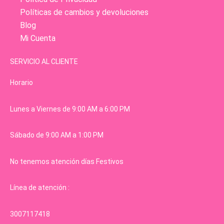
Políticas de cambios y devoluciones
Blog
Mi Cuenta
SERVICIO AL CLIENTE
Horario
Lunes a Viernes de 9:00 AM a 6:00 PM
Sábado de 9:00 AM a 1:00 PM
No tenemos atención días Festivos
Línea de atención :
3007117418