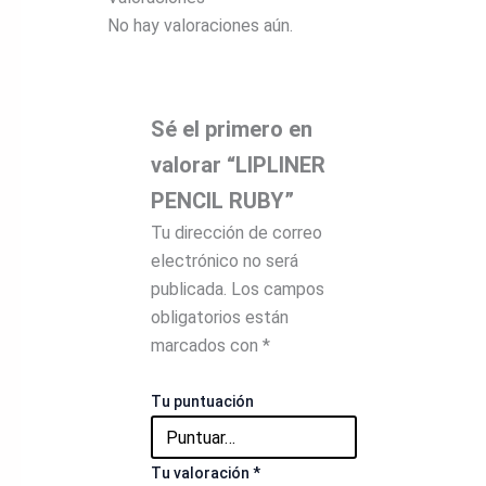
No hay valoraciones aún.
Sé el primero en
valorar “LIPLINER
PENCIL RUBY”
Tu dirección de correo
electrónico no será
publicada.
Los campos
obligatorios están
marcados con
*
Tu puntuación
Tu valoración
*