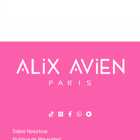
Sobre Nosotros
Política de Privacidad