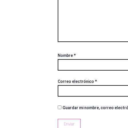
Nombre
*
Correo electrónico
*
Guardar mi nombre, correo electró