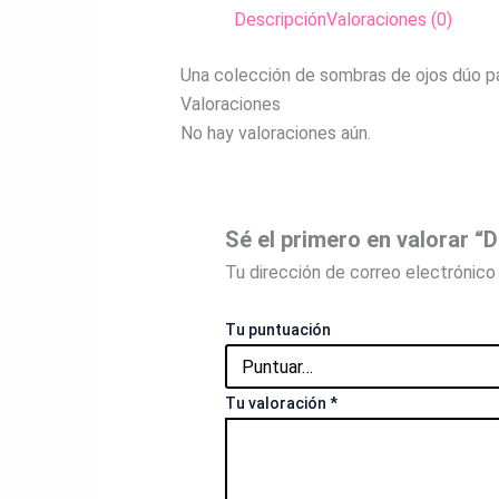
Descripción
Valoraciones (0)
Una colección de sombras de ojos dúo para
Valoraciones
No hay valoraciones aún.
Sé el primero en valora
Tu dirección de correo electrónico 
Tu puntuación
Tu valoración
*