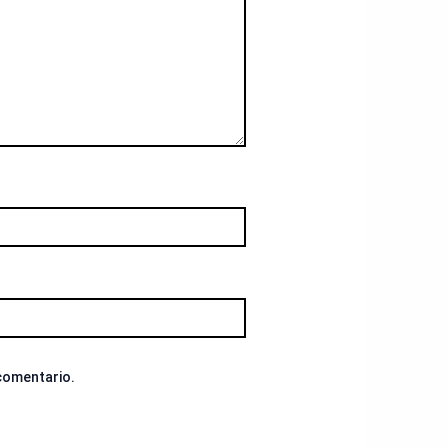
 comentario.