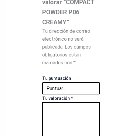
valorar “COMPACT
POWDER P06
CREAMY”
Tu dirección de correo
electrónico no será
publicada.
Los campos
obligatorios están
marcados con
*
Tu puntuación
Tu valoración
*