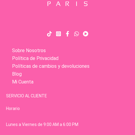
Sobre Nosotros
Política de Privacidad
Políticas de cambios y devoluciones
Blog
Mi Cuenta
SERVICIO AL CLIENTE
Horario
Lunes a Viernes de 9:00 AM a 6:00 PM