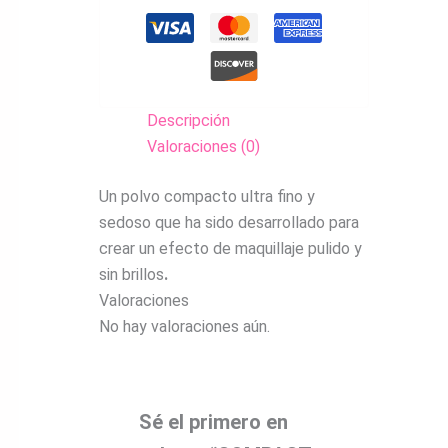
Descripción
Valoraciones (0)
Un polvo compacto ultra fino y
sedoso que ha sido desarrollado para
crear un efecto de maquillaje pulido y
sin brillos
.
Valoraciones
No hay valoraciones aún.
Sé el primero en