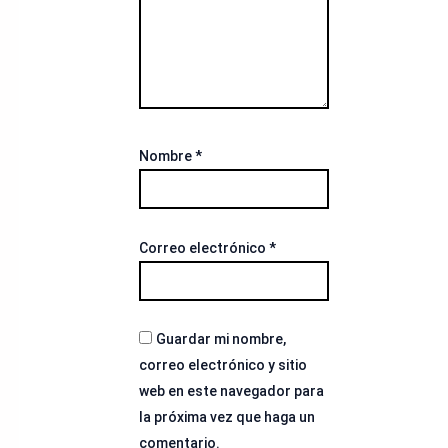
Nombre
*
Correo electrónico
*
Guardar mi nombre,
correo electrónico y sitio
web en este navegador para
la próxima vez que haga un
comentario.