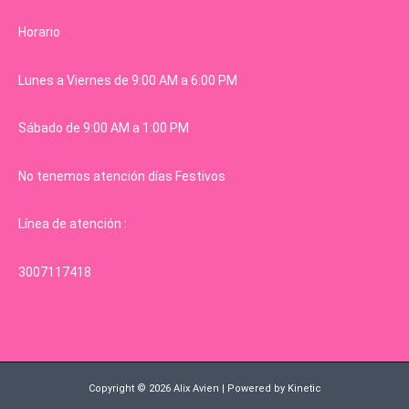
Horario
Lunes a Viernes de 9:00 AM a 6:00 PM
Sábado de 9:00 AM a 1:00 PM
No tenemos atención días Festivos
Línea de atención :
3007117418
Copyright © 2026 Alix Avien | Powered by Kinetic