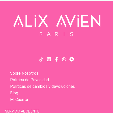
Sobre Nosotros
Política de Privacidad
Políticas de cambios y devoluciones
Blog
Mi Cuenta
SERVICIO AL CLIENTE