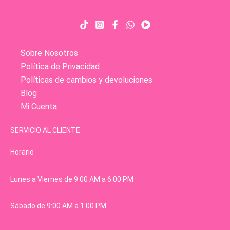
Sobre Nosotros
Política de Privacidad
Políticas de cambios y devoluciones
Blog
Mi Cuenta
SERVICIO AL CLIENTE
Horario
Lunes a Viernes de 9:00 AM a 6:00 PM
Sábado de 9:00 AM a 1:00 PM