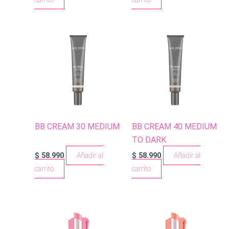
BB CREAM 30 MEDIUM
BB CREAM 40 MEDIUM
TO DARK
$
58.990
Añadir al
$
58.990
Añadir al
carrito
carrito