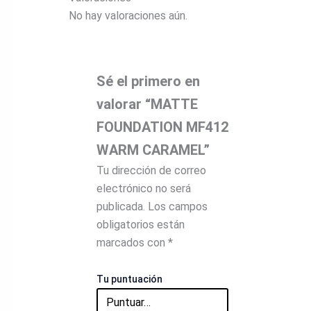
No hay valoraciones aún.
Sé el primero en
valorar “MATTE
FOUNDATION MF412
WARM CARAMEL”
Tu dirección de correo
electrónico no será
publicada.
Los campos
obligatorios están
marcados con
*
Tu puntuación