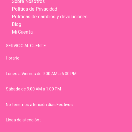
Sobre Nosotros
Política de Privacidad
Políticas de cambios y devoluciones
Blog
Mi Cuenta
SERVICIO AL CLIENTE
Horario
Lunes a Viernes de 9:00 AM a 6:00 PM
Sábado de 9:00 AM a 1:00 PM
No tenemos atención días Festivos
Línea de atención :