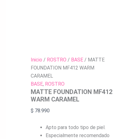
Inicio
/
ROSTRO
/
BASE
/ MATTE
FOUNDATION MF412 WARM
CARAMEL
BASE
,
ROSTRO
MATTE FOUNDATION MF412
WARM CARAMEL
$
78.990
Apto para todo tipo de piel.
Especialmente recomendado