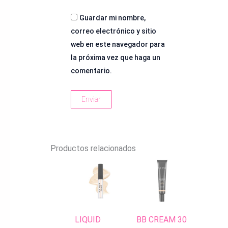
Guardar mi nombre,
correo electrónico y sitio
web en este navegador para
la próxima vez que haga un
comentario.
Productos relacionados
LIQUID
BB CREAM 30