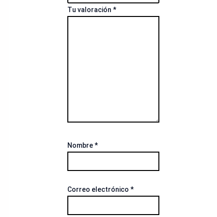
Tu valoración
*
Nombre
*
Correo electrónico
*