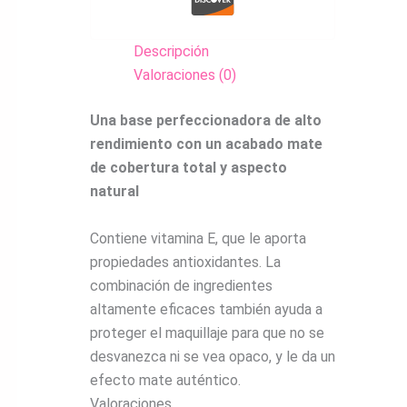
Descripción
Valoraciones (0)
Una base perfeccionadora de alto
rendimiento con un acabado mate
de cobertura total y aspecto
natural
Contiene vitamina E, que le aporta
propiedades antioxidantes. La
combinación de ingredientes
altamente eficaces también ayuda a
proteger el maquillaje para que no se
desvanezca ni se vea opaco, y le da un
efecto mate auténtico.
Valoraciones