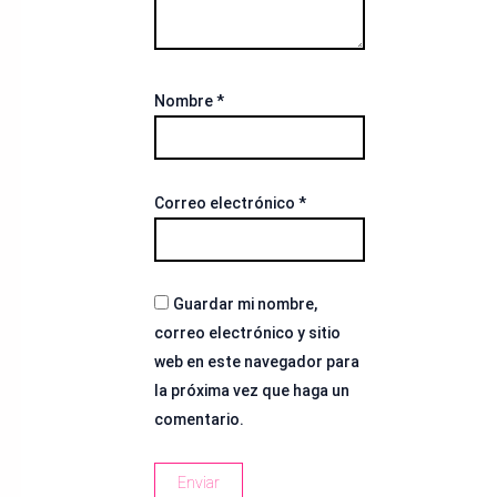
Nombre
*
Correo electrónico
*
Guardar mi nombre,
correo electrónico y sitio
web en este navegador para
la próxima vez que haga un
comentario.