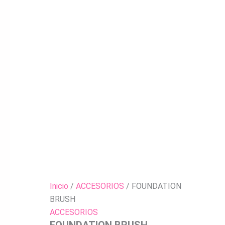
Inicio
/
ACCESORIOS
/ FOUNDATION
BRUSH
ACCESORIOS
FOUNDATION BRUSH