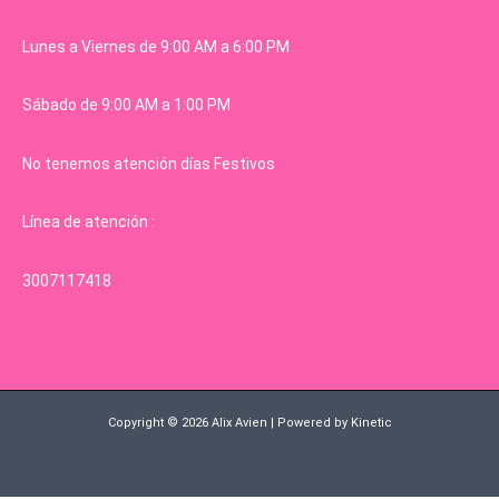
Lunes a Viernes de 9:00 AM a 6:00 PM
Sábado de 9:00 AM a 1:00 PM
No tenemos atención días Festivos
Línea de atención :
3007117418
Copyright © 2026 Alix Avien | Powered by Kinetic