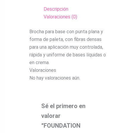
Descripción
Valoraciones (0)
Brocha para base con punta plana y
forma de paleta, con fibras densas
para una aplicación muy controlada,
rápida y uniforme de bases líquidas o
en crema.
Valoraciones
No hay valoraciones aún.
Sé el primero en
valorar
“FOUNDATION