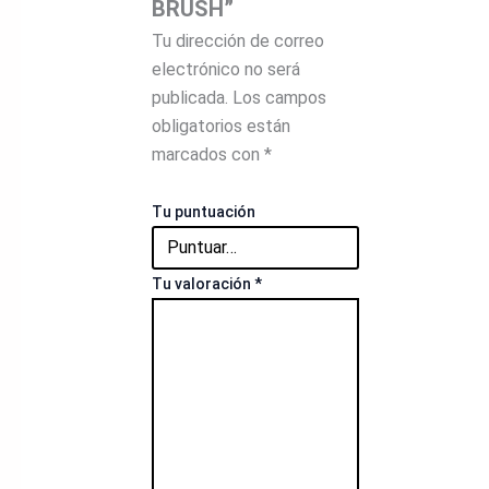
BRUSH”
Tu dirección de correo
electrónico no será
publicada.
Los campos
obligatorios están
marcados con
*
Tu puntuación
Tu valoración
*