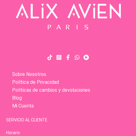
Sobre Nosotros
Política de Privacidad
Políticas de cambios y devoluciones
Blog
Mi Cuenta
SERVICIO AL CLIENTE
Horario