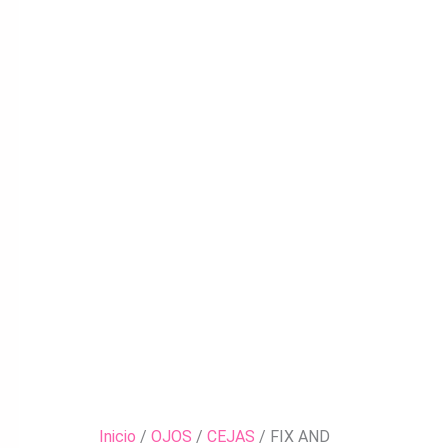
Inicio
/
OJOS
/
CEJAS
/ FIX AND