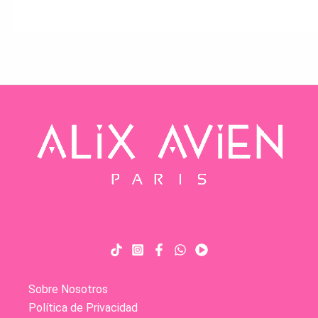
Sobre Nosotros
Política de Privacidad