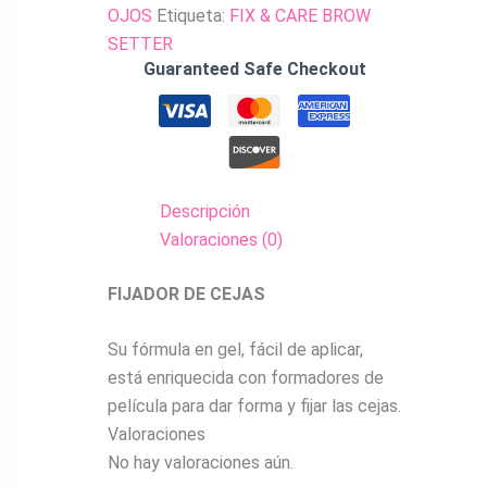
OJOS
Etiqueta:
FIX & CARE BROW
SETTER
Guaranteed Safe Checkout
Descripción
Valoraciones (0)
FIJADOR DE CEJAS
Su fórmula en gel, fácil de aplicar,
está enriquecida con formadores de
película para dar forma y fijar las cejas.
Valoraciones
No hay valoraciones aún.