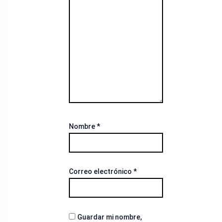
Nombre
*
Correo electrónico
*
Guardar mi nombre,