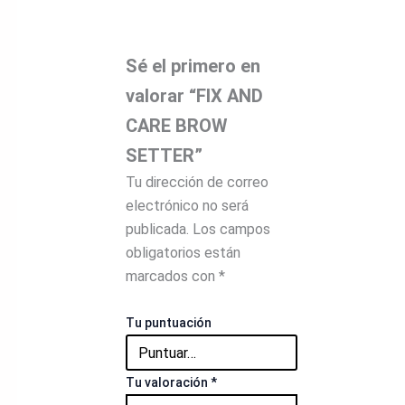
Sé el primero en
valorar “FIX AND
CARE BROW
SETTER”
Tu dirección de correo
electrónico no será
publicada.
Los campos
obligatorios están
marcados con
*
Tu puntuación
Tu valoración
*