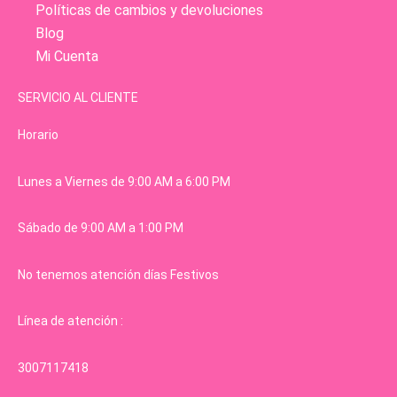
Políticas de cambios y devoluciones
Blog
Mi Cuenta
SERVICIO AL CLIENTE
Horario
Lunes a Viernes de 9:00 AM a 6:00 PM
Sábado de 9:00 AM a 1:00 PM
No tenemos atención días Festivos
Línea de atención :
3007117418