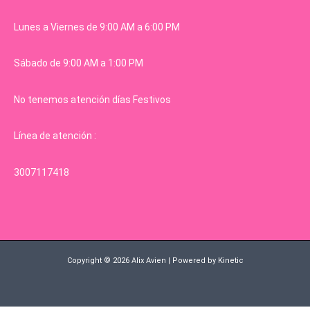
Lunes a Viernes de 9:00 AM a 6:00 PM
Sábado de 9:00 AM a 1:00 PM
No tenemos atención días Festivos
Línea de atención :
3007117418
Copyright © 2026 Alix Avien | Powered by Kinetic