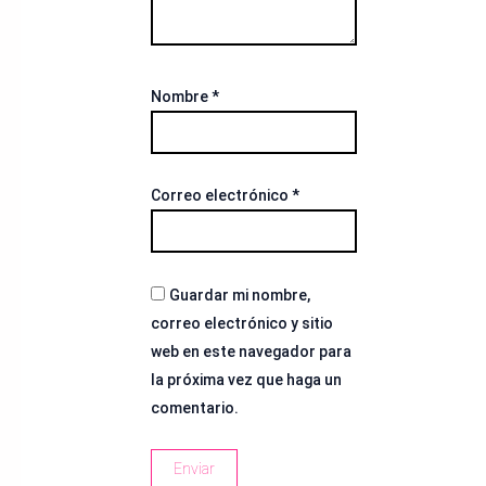
Nombre
*
Correo electrónico
*
Guardar mi nombre,
correo electrónico y sitio
web en este navegador para
la próxima vez que haga un
comentario.