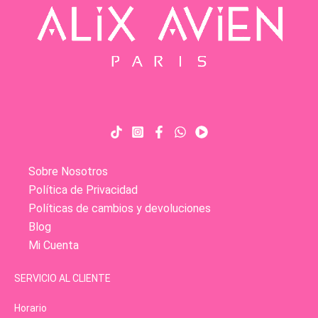
Sobre Nosotros
Política de Privacidad
Políticas de cambios y devoluciones
Blog
Mi Cuenta
SERVICIO AL CLIENTE
Horario