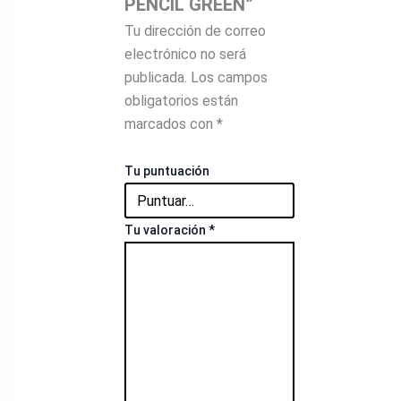
PENCIL GREEN”
Tu dirección de correo
electrónico no será
publicada.
Los campos
obligatorios están
marcados con
*
Tu puntuación
Tu valoración
*