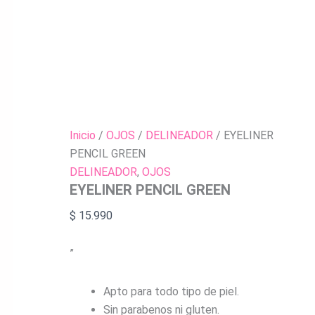
Inicio
/
OJOS
/
DELINEADOR
/ EYELINER
PENCIL GREEN
DELINEADOR
,
OJOS
EYELINER PENCIL GREEN
$
15.990
”
Apto para todo tipo de piel.
Sin parabenos ni gluten.