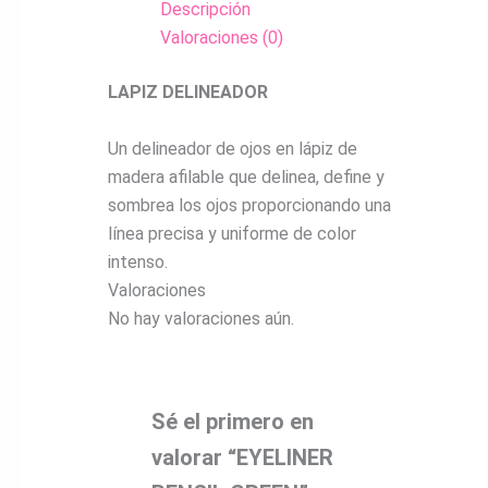
Descripción
Valoraciones (0)
LAPIZ DELINEADOR
Un delineador de ojos en lápiz de
madera afilable que delinea, define y
sombrea los ojos proporcionando una
línea precisa y uniforme de color
intenso.
Valoraciones
No hay valoraciones aún.
Sé el primero en
valorar “EYELINER