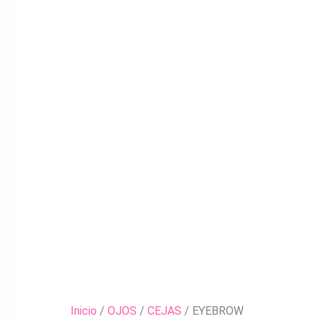
Inicio
/
OJOS
/
CEJAS
/ EYEBROW