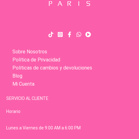
Sobre Nosotros
Política de Privacidad
Políticas de cambios y devoluciones
Blog
Mi Cuenta
SERVICIO AL CLIENTE
Horario
Lunes a Viernes de 9:00 AM a 6:00 PM