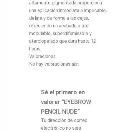
altamente pigmentada proporciona
una aplicación inmediata e impecable,
define y da forma a las cejas,
ofreciendo un acabado mate
modulable, superdifuminable y
aterciopelado que dura hasta 12
horas.
Valoraciones
No hay valoraciones aún.
Sé el primero en
valorar “EYEBROW
PENCIL NUDE”
Tu dirección de correo
electrónico no será