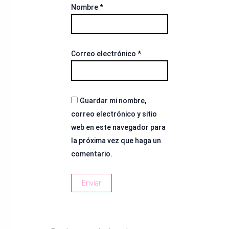
Nombre
*
Correo electrónico
*
Guardar mi nombre,
correo electrónico y sitio
web en este navegador para
la próxima vez que haga un
comentario.