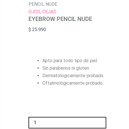
PENCIL NUDE
OJOS
,
CEJAS
EYEBROW PENCIL NUDE
$
25.990
Apto para todo tipo de piel.
Sin parabenos ni gluten.
Dermatólogicamente probado.
Oftalmológicamente probado.
-